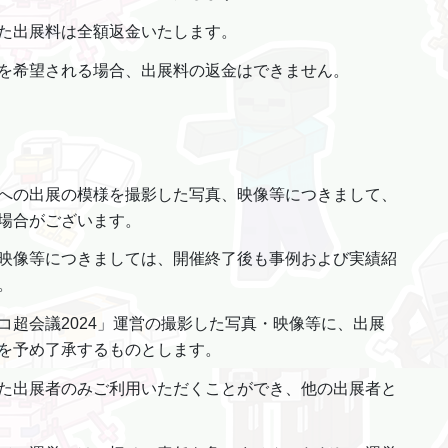
た出展料は全額返金いたします。
を希望される場合、出展料の返金はできません。
への出展の模様を撮影した写真、映像等につきまして、
場合がございます。
映像等につきましては、開催終了後も事例および実績紹
。
コ超会議2024」運営の撮影した写真・映像等に、出展
を予め了承するものとします。
た出展者のみご利用いただくことができ、他の出展者と