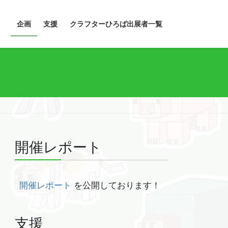
企画
支援
クラフターひろば出展者一覧
開催レポート
開催レポート
を公開しております！
支援