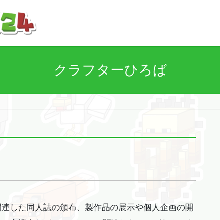
クラフターひろば
tに関連した同人誌の頒布、製作品の展示や個人企画の開