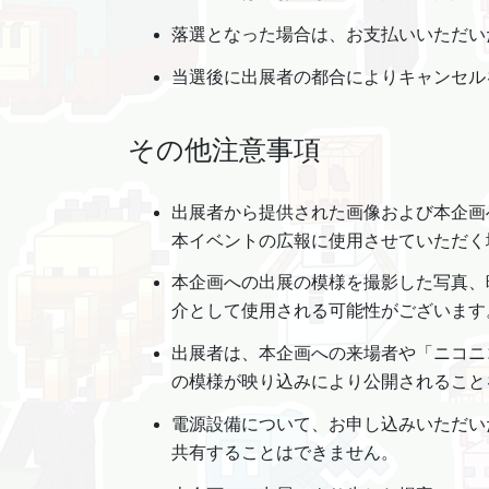
落選となった場合は、お支払いいただい
当選後に出展者の都合によりキャンセル
その他注意事項
出展者から提供された画像および本企画
本イベントの広報に使用させていただく
本企画への出展の模様を撮影した写真、
介として使用される可能性がございます
出展者は、本企画への来場者や「ニコニ
の模様が映り込みにより公開されること
電源設備について、お申し込みいただい
共有することはできません。