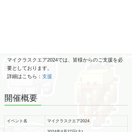
開催レポート
を公開しております！
支援
マイクラスクエア2024では、皆様からのご支援を必
要としております。
詳細はこちら：
支援
開催概要
イベント名
マイクラスクエア2024
2024年4月27日(土)