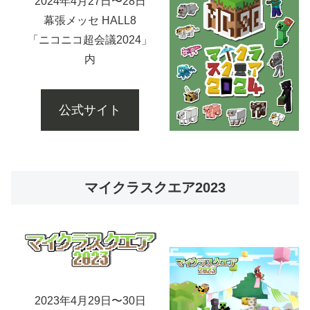
2024年4月27日〜28日
幕張メッセ HALL8
「ニコニコ超会議2024」
内
公式サイト
マイクラスクエア2023
2023年4月29日〜30日