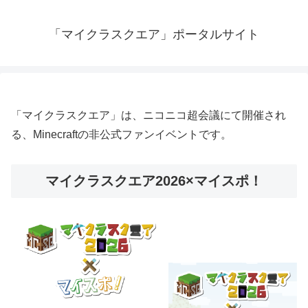
「マイクラスクエア」ポータルサイト
「マイクラスクエア」は、ニコニコ超会議にて開催され
る、Minecraftの非公式ファンイベントです。
マイクラスクエア2026×マイスポ！