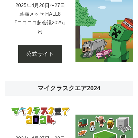
2025年4月26日〜27日
幕張メッセ HALL8
「ニコニコ超会議2025」
内
公式サイト
マイクラスクエア2024