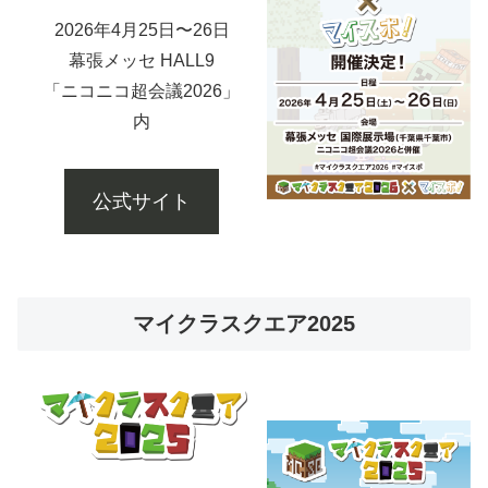
2026年4月25日〜26日
幕張メッセ HALL9
「ニコニコ超会議2026」
内
公式サイト
マイクラスクエア2025