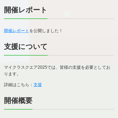
開催レポート
開催レポート
を公開しました！
支援について
マイクラスクエア2025では、皆様の支援を必要としてお
ります。
詳細はこちら：
支援
開催概要