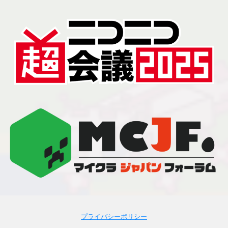
プライバシーポリシー