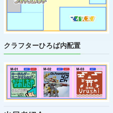
クラフターひろば内配置