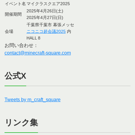
イベント名
マイクラスクエア2025
2025年4月26日(土)
開催期間
2025年4月27日(日)
千葉県千葉市 幕張メッセ
会場
ニコニコ超会議2025
内
HALL 8
お問い合わせ：
contact@minecraft-square.com
公式X
Tweets by m_craft_square
リンク集