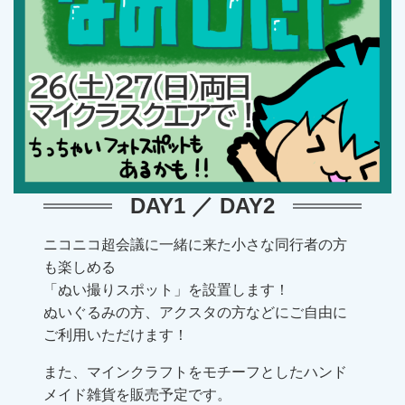
DAY1 ／ DAY2
ニコニコ超会議に一緒に来た小さな同行者の方
も楽しめる
「ぬい撮りスポット」を設置します！
ぬいぐるみの方、アクスタの方などにご自由に
ご利用いただけます！
また、マインクラフトをモチーフとしたハンド
メイド雑貨を販売予定です。