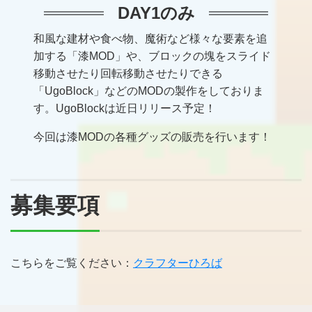
DAY1のみ
和風な建材や食べ物、魔術など様々な要素を追
加する「漆MOD」や、ブロックの塊をスライド
移動させたり回転移動させたりできる
「UgoBlock」などのMODの製作をしておりま
す。UgoBlockは近日リリース予定！
今回は漆MODの各種グッズの販売を行います！
募集要項
こちらをご覧ください：
クラフターひろば