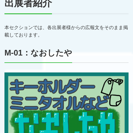
出展者紹介
本セクションでは、各出展者様からの広報文をそのまま掲
載しております。
M-01：なおしたや