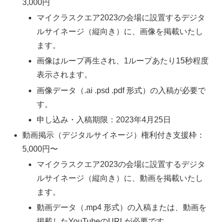
3,000円
マイクラスクエア2023の会場に設置するデジタ
ルサイネージ（縦向き）に、画像を掲載いたし
ます。
画像はループ再生され、1ループあたり15秒程度
表示されます。
画像データ（.ai .psd .pdf 形式）の入稿が必要で
す。
申し込み・入稿期限：2023年4月25日
動画掲示（デジタルサイネージ）権利付き支援枠：
5,000円〜
マイクラスクエア2023の会場に設置するデジタ
ルサイネージ（縦向き）に、動画を掲載いたし
ます。
動画データ（.mp4 形式）の入稿または、動画を
掲載したYouTubeのURLが必要です。