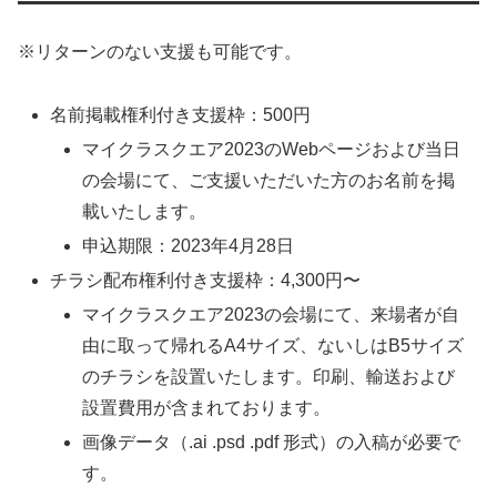
※リターンのない支援も可能です。
名前掲載権利付き支援枠：500円
マイクラスクエア2023のWebページおよび当日
の会場にて、ご支援いただいた方のお名前を掲
載いたします。
申込期限：2023年4月28日
チラシ配布権利付き支援枠：4,300円〜
マイクラスクエア2023の会場にて、来場者が自
由に取って帰れるA4サイズ、ないしはB5サイズ
のチラシを設置いたします。印刷、輸送および
設置費用が含まれております。
画像データ（.ai .psd .pdf 形式）の入稿が必要で
す。