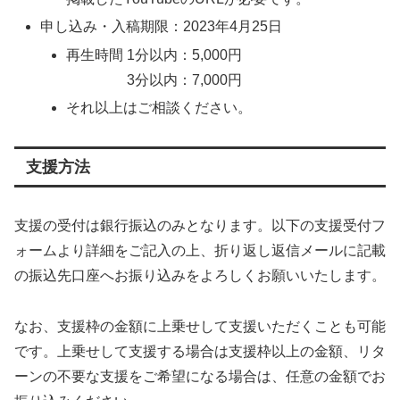
申し込み・入稿期限：2023年4月25日
再生時間 1分以内：5,000円
3分以内：7,000円
それ以上はご相談ください。
支援方法
支援の受付は銀行振込のみとなります。以下の支援受付フ
ォームより詳細をご記入の上、折り返し返信メールに記載
の振込先口座へお振り込みをよろしくお願いいたします。
なお、支援枠の金額に上乗せして支援いただくことも可能
です。上乗せして支援する場合は支援枠以上の金額、リタ
ーンの不要な支援をご希望になる場合は、任意の金額でお