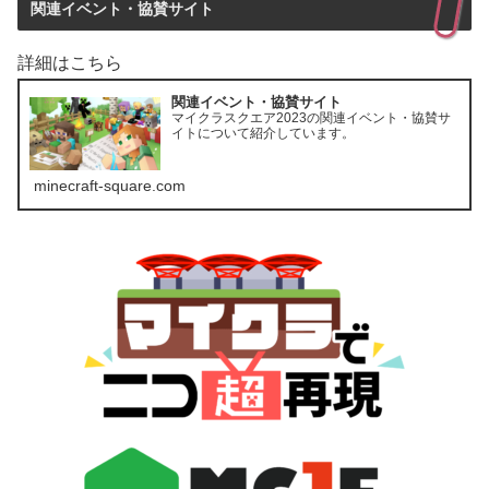
関連イベント・協賛サイト
詳細はこちら
関連イベント・協賛サイト
マイクラスクエア2023の関連イベント・協賛サ
イトについて紹介しています。
minecraft-square.com