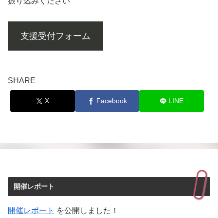
振り込みください
支援受付フォーム
SHARE
X
Facebook
LINE
開催レポート
開催レポート
を公開しました！