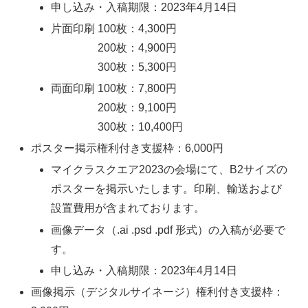
申し込み・入稿期限：2023年4月14日
片面印刷 100枚：4,300円
200枚：4,900円
300枚：5,300円
両面印刷 100枚：7,800円
200枚：9,100円
300枚：10,400円
ポスター掲示権利付き支援枠：6,000円
マイクラスクエア2023の会場にて、B2サイズの
ポスターを掲示いたします。印刷、輸送および
設置費用が含まれております。
画像データ（.ai .psd .pdf 形式）の入稿が必要で
す。
申し込み・入稿期限：2023年4月14日
画像掲示（デジタルサイネージ）権利付き支援枠：