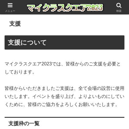
メニュー
検索
支援
支援について
マイクラスクエア2023では、皆様からのご支援を必要と
しております。
皆様からいただきましたご支援は、全て会場の設営に使用
いたします。イベントを盛り上げ、よりよいものにしてい
くために、皆様のご協力をよろしくお願いいたします。
支援枠の一覧